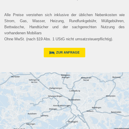
Alle Preise verstehen sich inklusive der üblichen Nebenkosten wie
Strom, Gas, Wasser, Heizung, Rundfunkgebühr, Müllgebühren,
Bettwäsche, Handtücher und der sachgerechten Nutzung des
vorhandenen Mobiliars
Ohne MwSt. (nach §19 Abs. 1 UStG nicht umsatzsteuerpflichtig).
ZUR ANFRAGE