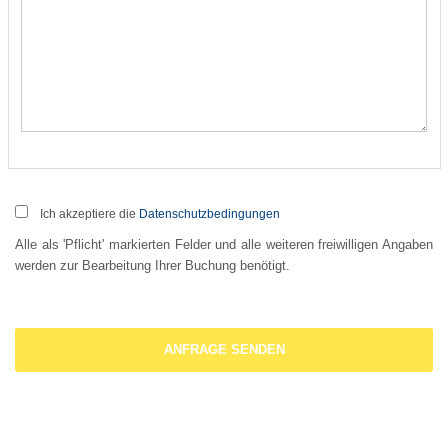
Ich akzeptiere die
Datenschutzbedingungen
Alle als 'Pflicht' markierten Felder und alle weiteren freiwilligen Angaben
werden zur Bearbeitung Ihrer Buchung benötigt.