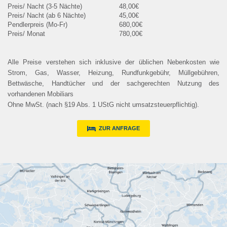
48,00€
45,00€
680,00€
780,00€
Alle Preise verstehen sich inklusive der üblichen Nebenkosten wie
Strom, Gas, Wasser, Heizung, Rundfunkgebühr, Müllgebühren,
Bettwäsche, Handtücher und der sachgerechten Nutzung des
vorhandenen Mobiliars
Ohne MwSt. (nach §19 Abs. 1 UStG nicht umsatzsteuerpflichtig).
ZUR ANFRAGE