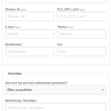
Strasse, Nr.
PLZ, ORT, Land
Pflicht
Pflicht
E-Mail
Telefon
Pflicht
Pflicht
Mobiltelefon
Fax
Sonstiges
Wie sind Sie auf mich aufmerksam geworden?
Bemerkung / Sonstiges