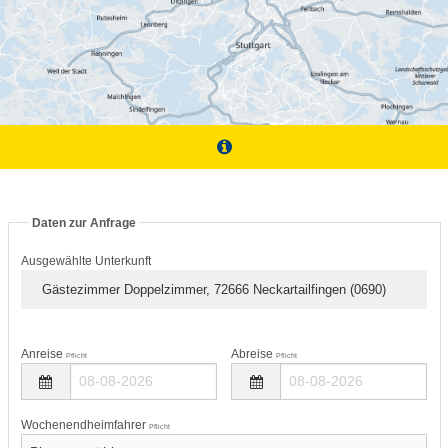
Daten zur Anfrage
Ausgewählte Unterkunft
Gästezimmer Doppelzimmer, 72666 Neckartailfingen (0690)
Anreise
Abreise
Pflicht
Pflicht
Wochenendheimfahrer
Pflicht